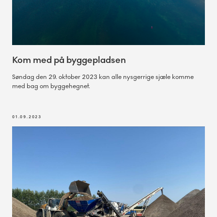
Kom med på byggepladsen
Søndag den 29. oktober 2023 kan alle nysgerrige sjæle komme
med bag om byggehegnet.
01.09.2023