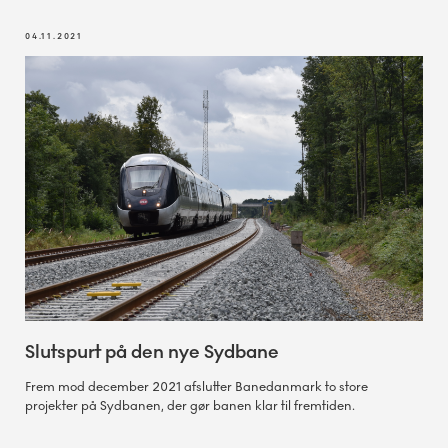
04.11.2021
Slutspurt på den nye Sydbane
Frem mod december 2021 afslutter Banedanmark to store
projekter på Sydbanen, der gør banen klar til fremtiden.