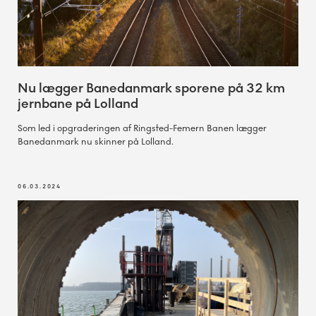
Nu lægger Banedanmark sporene på 32 km
jernbane på Lolland
Som led i opgraderingen af Ringsted-Femern Banen lægger
Banedanmark nu skinner på Lolland.
06.03.2024