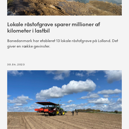
Lokale råstofgrave sparer millioner af
kilometer i lastbil
Banedanmark har etableret 13 lokale råstofgrave på Lolland. Det
giver en række gevinster.
30.04.2023