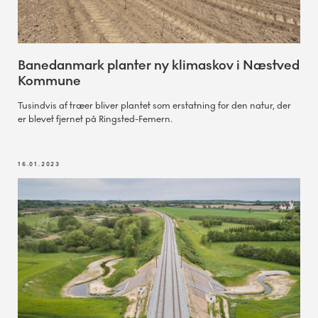
Banedanmark planter ny klimaskov i Næstved
Kommune
Tusindvis af træer bliver plantet som erstatning for den natur, der
er blevet fjernet på Ringsted-Femern.
16.01.2023