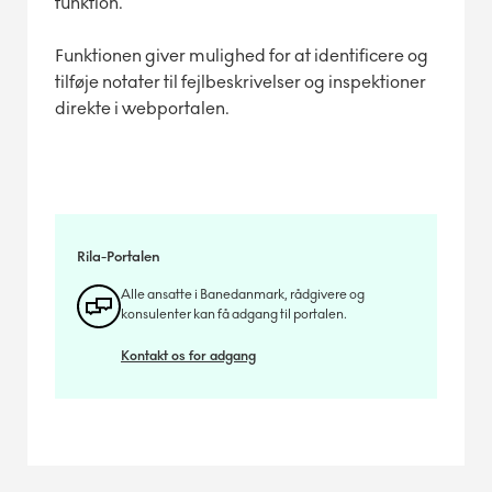
funktion.
Funktionen giver mulighed for at identificere og
tilføje notater til fejlbeskrivelser og inspektioner
direkte i webportalen.
Rila-Portalen
Alle ansatte i Banedanmark, rådgivere og
konsulenter kan få adgang til portalen.
Kontakt os for adgang