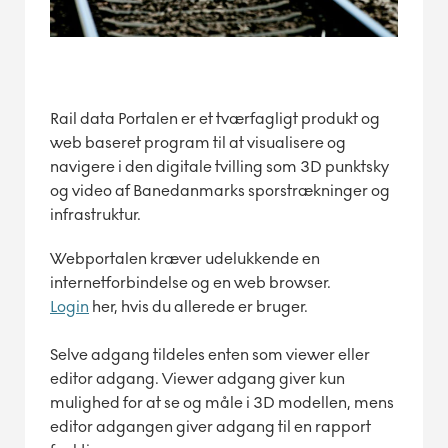
Rail data Portalen er et tværfagligt produkt og
web baseret program til at visualisere og
navigere i den digitale tvilling som 3D punktsky
og video af Banedanmarks sporstrækninger og
infrastruktur.
Webportalen kræver udelukkende en
internetforbindelse og en web browser.
Login
her, hvis du allerede er bruger.
Selve adgang tildeles enten som viewer eller
editor adgang. Viewer adgang giver kun
mulighed for at se og måle i 3D modellen, mens
editor adgangen giver adgang til en rapport