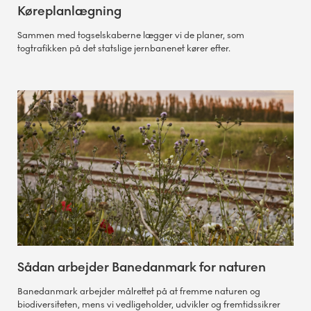
Køreplanlægning
Sammen med togselskaberne lægger vi de planer, som
togtrafikken på det statslige jernbanenet kører efter.
Sådan arbejder Banedanmark for naturen
Banedanmark arbejder målrettet på at fremme naturen og
biodiversiteten, mens vi vedligeholder, udvikler og fremtidssikrer