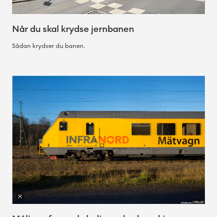
Når du skal krydse jernbanen
Sådan krydser du banen.