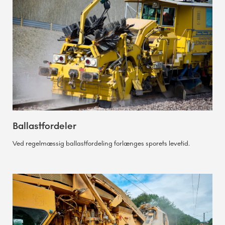
Ballastfordeler
Ved regelmæssig ballastfordeling forlænges sporets levetid.