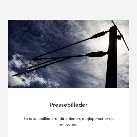
Pressebilleder
Se pressebilleder af direktionen, nøglepersoner og
jernbanen.