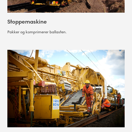
Stoppemaskine
Pakker og komprimerer ballasten.