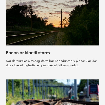
Banen er klar til storm
Når der varsles blæst og storm har Banedanmark planer klar, der
skal sikre, at togtrafikken påvirkes så lidt som muligt.