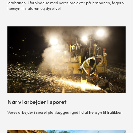
jernbanen. I forbindelse med vores projekter på jernbanen, tager vi
hensyn til naturen og dyrelivet.
Når vi arbejder i sporet
Vores arbejder i sporet planlægges i god tid af hensyn til trafikken.