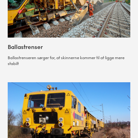
Ballastrenser
Ballastrenseren sørger for, at skinnerne kommer til at ligge mere
stabilt