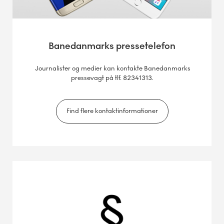
Banedanmarks pressetelefon
Journalister og medier kan kontakte Banedanmarks
pressevagt på tlf. 82341313.
Find flere kontaktinformationer