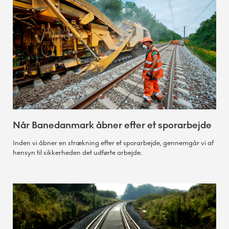
Når Banedanmark åbner efter et sporarbejde
Inden vi åbner en strækning efter et sporarbejde, gennemgår vi af
hensyn til sikkerheden det udførte arbejde.