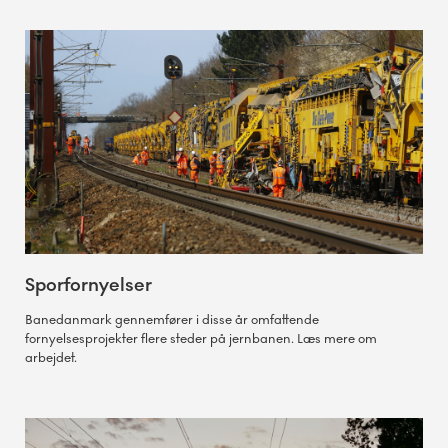
Sporfornyelser
Banedanmark gennemfører i disse år omfattende
fornyelsesprojekter flere steder på jernbanen. Læs mere om
arbejdet.