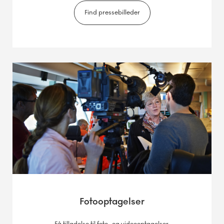
Find pressebilleder
Fotooptagelser