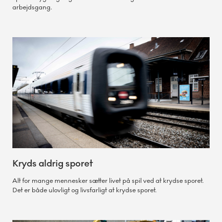
arbejdsgang.
Kryds aldrig sporet
Alt for mange mennesker sætter livet på spil ved at krydse sporet.
Det er både ulovligt og livsfarligt at krydse sporet.