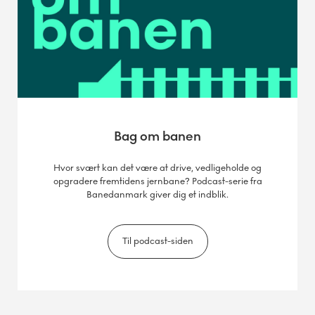
Bag om banen
Hvor svært kan det være at drive, vedligeholde og
opgradere fremtidens jernbane? Podcast-serie fra
Banedanmark giver dig et indblik.
Til podcast-siden