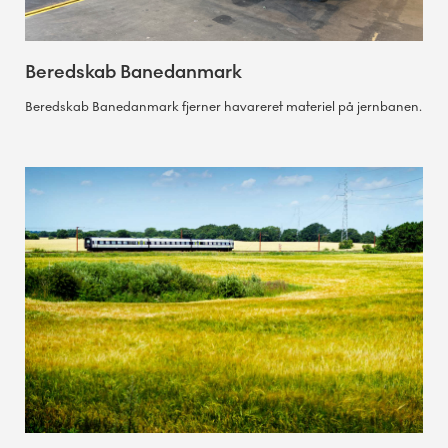
Beredskab Banedanmark
Beredskab Banedanmark fjerner havareret materiel på jernbanen.