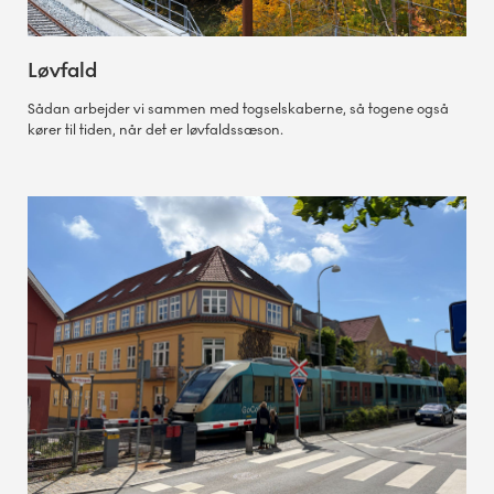
Løvfald
Sådan arbejder vi sammen med togselskaberne, så togene også
kører til tiden, når det er løvfaldssæson.