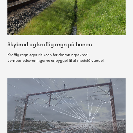
Skybrud og kraftig regn på banen
Kraftig regn øger risikoen for dæmningsskred.
Jernbanedæmningerne er bygget til at modstå vandet.