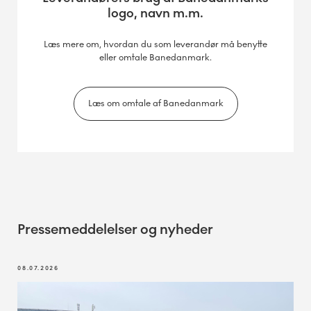
logo, navn m.m.
Læs mere om, hvordan du som leverandør må benytte
eller omtale Banedanmark.
Læs om omtale af Banedanmark
Pressemeddelelser og nyheder
08.07.2026