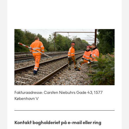
Fakturaadresse: Carsten Niebuhrs Gade 43, 1577
København V
Kontakt bogholderiet på e-mail eller ring