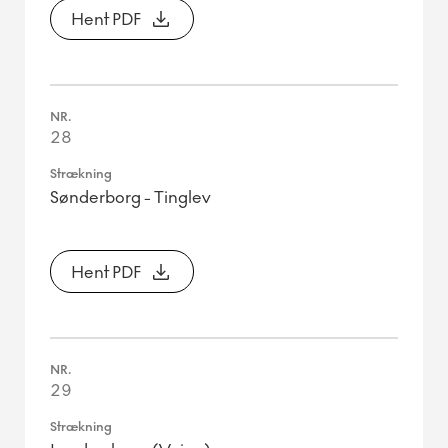
Hent PDF
28
Sønderborg - Tinglev
Hent PDF
29