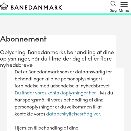
Søg
Menu
Abonnement
Oplysning: Banedanmarks behandling af dine
oplysninger, når du tilmelder dig et eller flere
nyhedsbreve
Det er Banedanmark som er dataansvarlig for
behandlingen af dine personoplysninger i
forbindelse med udsendelse af nyhedsbrevet.
Du finder vores kontaktoplysninger her
. Hvis du
har spørgsmål til vores behandling af dine
personoplysninger er du velkommen til at
kontakte vores
databeskyttelsesrådgiver
.
Hjemlen til behandling af dine