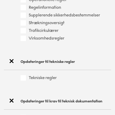
Regelinformation
Supplerende sikkerhedsbestemmelser
Strækningsoversigt
Trafikcirkulærer
Virksomhedsregler
Opdateringer til tekniske regler
Tekniske regler
Opdateringer til krav til teknisk dokumentation