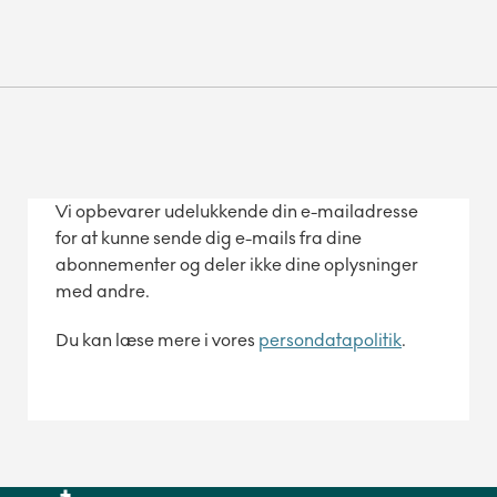
Vi opbevarer udelukkende din e-mailadresse
for at kunne sende dig e-mails fra dine
abonnementer og deler ikke dine oplysninger
med andre.
Du kan læse mere i vores
persondatapolitik
.