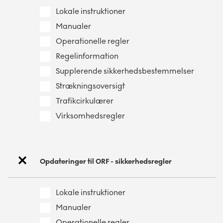
Lokale instruktioner
Manualer
Operationelle regler
Regelinformation
Supplerende sikkerhedsbestemmelser
Strækningsoversigt
Trafikcirkulærer
Virksomhedsregler
Opdateringer til ORF - sikkerhedsregler
Lokale instruktioner
Manualer
Operationelle regler