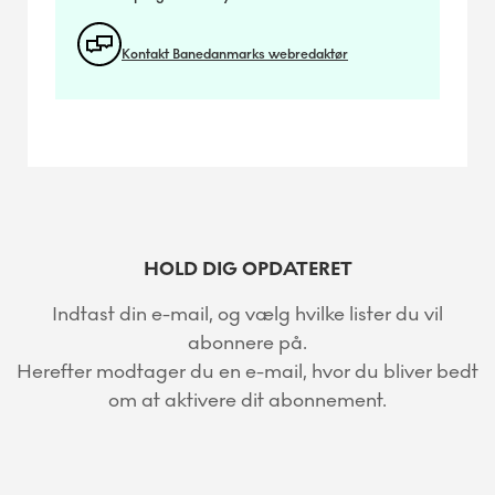
Kontakt Banedanmarks webredaktør
HOLD DIG OPDATERET
Indtast din e-mail, og vælg hvilke lister du vil
abonnere på.
Herefter modtager du en e-mail, hvor du bliver bedt
om at aktivere dit abonnement.