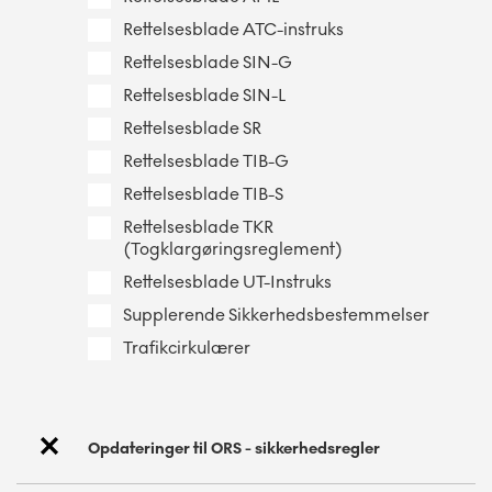
Rettelsesblade ATC-instruks
Rettelsesblade SIN-G
Rettelsesblade SIN-L
Rettelsesblade SR
Rettelsesblade TIB-G
Rettelsesblade TIB-S
Rettelsesblade TKR
(Togklargøringsreglement)
Rettelsesblade UT-Instruks
Supplerende Sikkerhedsbestemmelser
Trafikcirkulærer
Opdateringer til ORS - sikkerhedsregler