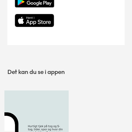
Det kan du se i appen