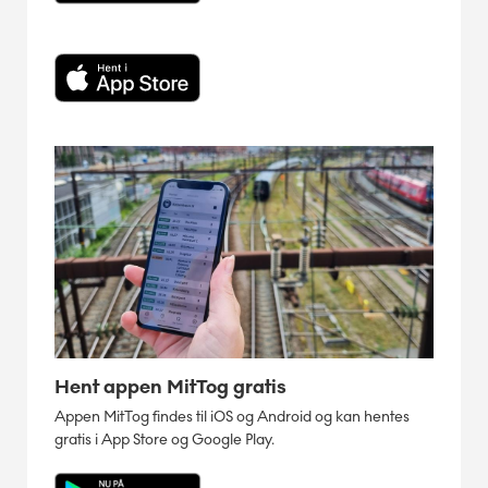
Hent appen MitTog gratis
Appen MitTog findes til iOS og Android og kan hentes
gratis i App Store og Google Play.