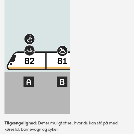
Tilgængelighed:
Det er muligt at se , hvor du kan stå på med
kørestol, barnevogn og cykel.