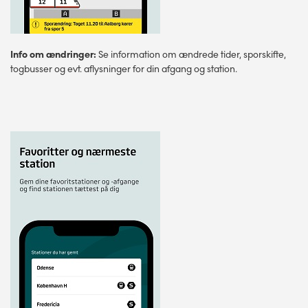
Info om ændringer:
Se information om ændrede tider, sporskifte,
togbusser og evt. aflysninger for din afgang og station.