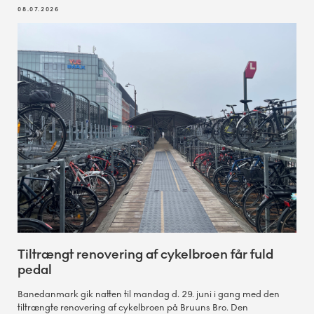
08.07.2026
Tiltrængt renovering af cykelbroen får fuld
pedal
Banedanmark gik natten til mandag d. 29. juni i gang med den
tiltrængte renovering af cykelbroen på Bruuns Bro. Den