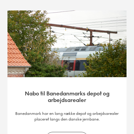
Nabo til Banedanmarks depot og
arbejdsarealer
Banedanmark har en lang række depot og arbejdsarealer
placeret langs den danske jernbane.