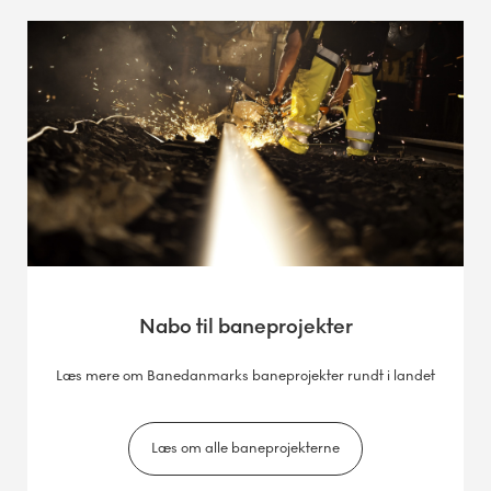
Nabo til baneprojekter
Læs mere om Banedanmarks baneprojekter rundt i landet
Læs om alle baneprojekterne