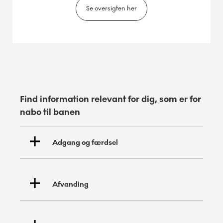
Se oversigten her
Find information relevant for dig, som er for
nabo til banen
Adgang og færdsel
Afvanding