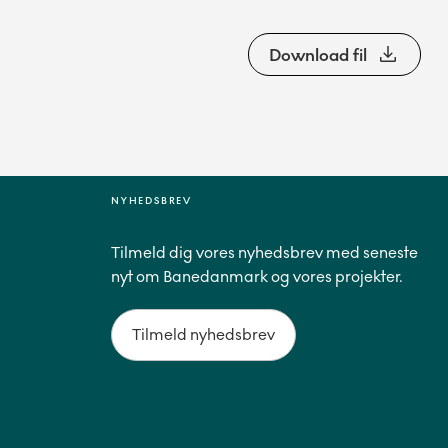
Download fil
NYHEDSBREV
Tilmeld dig vores nyhedsbrev med seneste
nyt om Banedanmark og vores projekter.
Tilmeld nyhedsbrev