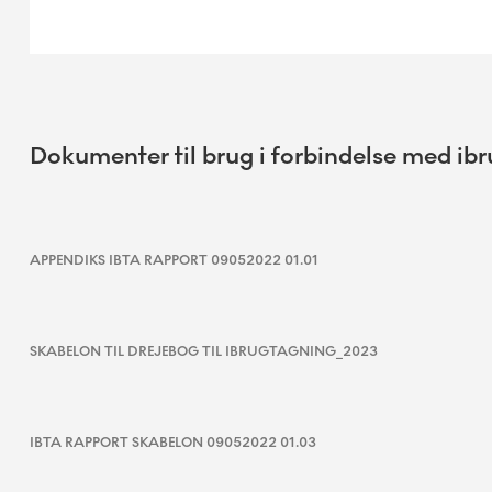
Dokumenter til brug i forbindelse med ibru
APPENDIKS IBTA RAPPORT 09052022 01.01
SKABELON TIL DREJEBOG TIL IBRUGTAGNING_2023
IBTA RAPPORT SKABELON 09052022 01.03