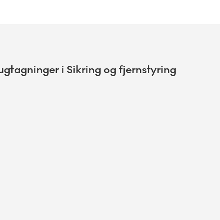
gtagninger i Sikring og fjernstyring