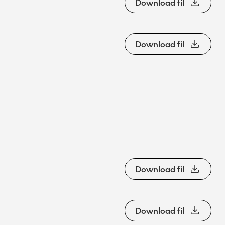
Download fil
Download fil
Download fil
Download fil