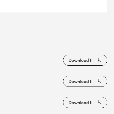
Download fil
Download fil
Download fil