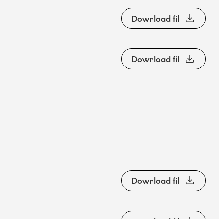
Download fil
Download fil
Download fil