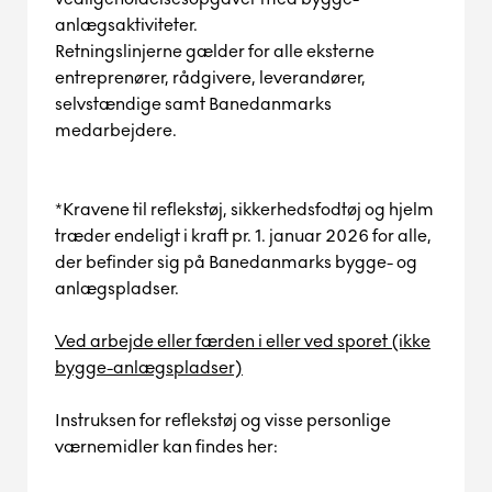
anlægsaktiviteter.
Retningslinjerne gælder for alle eksterne
entreprenører, rådgivere, leverandører,
selvstændige samt Banedanmarks
medarbejdere.
*Kravene til reflekstøj, sikkerhedsfodtøj og hjelm
træder endeligt i kraft pr. 1. januar 2026 for alle,
der befinder sig på Banedanmarks bygge- og
anlægspladser.
Ved arbejde eller færden i eller ved sporet (ikke
bygge-anlægspladser)
Instruksen for reflekstøj og visse personlige
værnemidler kan findes her: