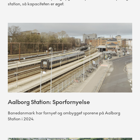
station, så kapaciteten er øget.
Aalborg Station: Sporfornyelse
Banedanmark har fornyet og ombygget sporene på Aalborg
Station i 2024.