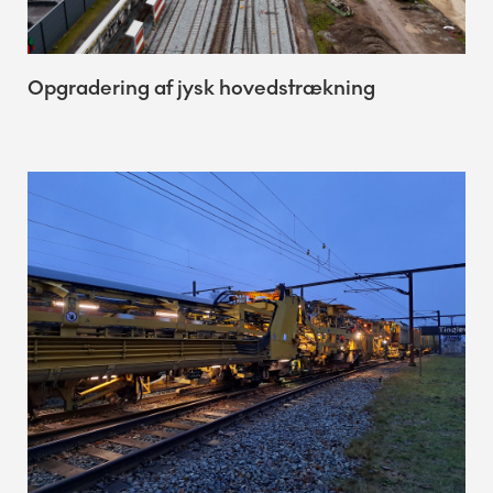
Opgradering af jysk hovedstrækning