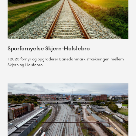
Sporfornyelse Skjern-Holstebro
I 2025 fornyr og opgraderer Banedanmark strækningen mellem
Skjern og Holstebro.