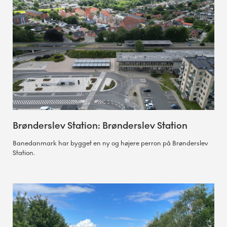
Brønderslev Station: Brønderslev Station
Banedanmark har bygget en ny og højere perron på Brønderslev
Station.