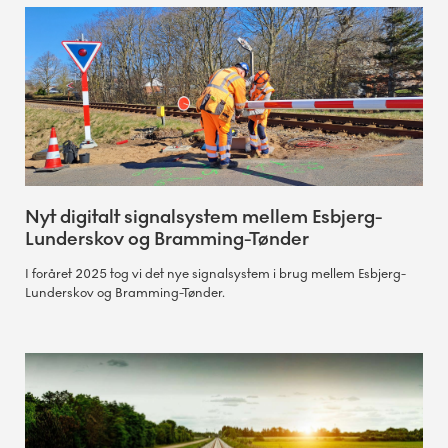
Nyt digitalt signalsystem mellem Esbjerg-
Lunderskov og Bramming-Tønder
I foråret 2025 tog vi det nye signalsystem i brug mellem Esbjerg-
Lunderskov og Bramming-Tønder.