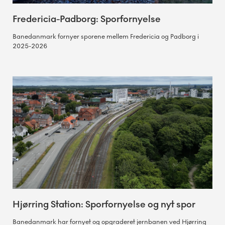
Fredericia-Padborg: Sporfornyelse
Banedanmark fornyer sporene mellem Fredericia og Padborg i
2025-2026
Hjørring Station: Sporfornyelse og nyt spor
Banedanmark har fornyet og opgraderet jernbanen ved Hjørring