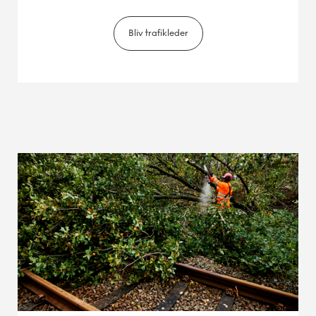
Bliv trafikleder