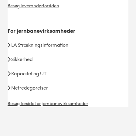
Besøg leverandørforsiden
For
jernbanevirksomheder
LA Strækningsinformation
Sikkerhed
Kapacitet og UT
Netredegørelser
Besøg forside for jernbanevirksomheder