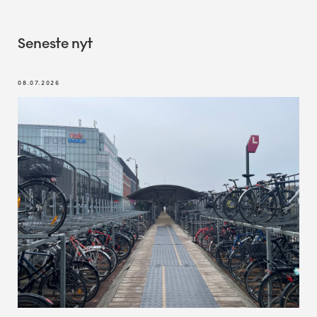
Seneste nyt
08.07.2026