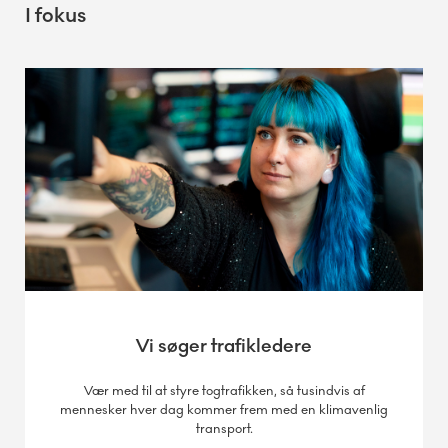
I fokus
Vi søger trafikledere
Vær med til at styre togtrafikken, så tusindvis af
mennesker hver dag kommer frem med en klimavenlig
transport.