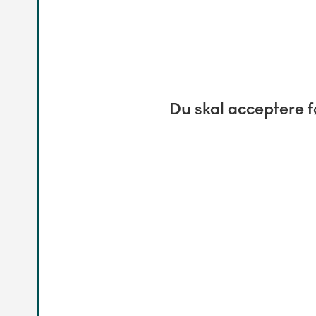
Du skal acceptere f