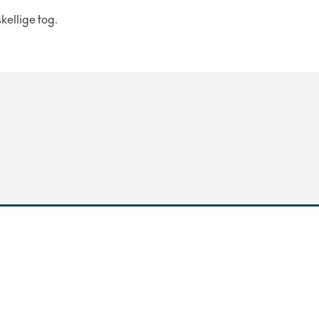
kellige tog.