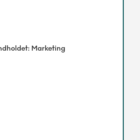
indholdet: Marketing