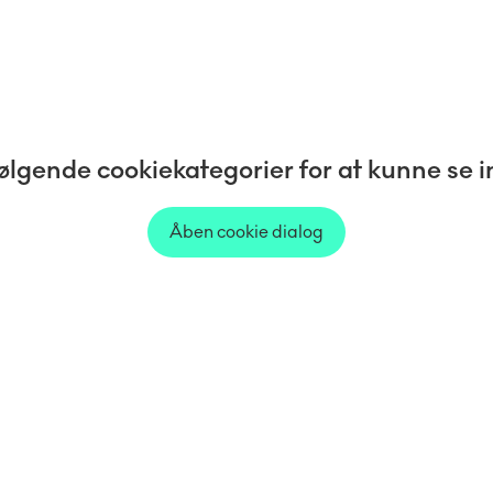
ølgende cookiekategorier for at kunne se 