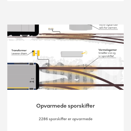
Opvarmede sporskifter
2286 sporskifter er opvarmede