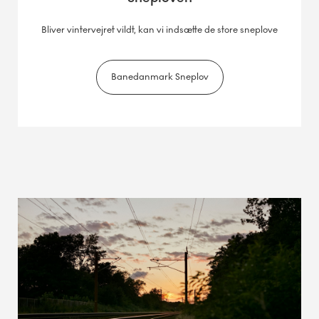
Bliver vintervejret vildt, kan vi indsætte de store sneplove
Banedanmark Sneplov