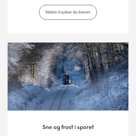
Sådan krydser du banen
Sne og frost i sporet