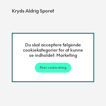
Kryds Aldrig Sporet
Du skal acceptere følgende
cookiekategorier for at kunne
se indholdet: Marketing