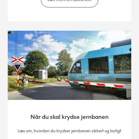
Når du skal krydse jernbanen
Læs om, hvordan du krydser jernbanen sikkert og lovligt.