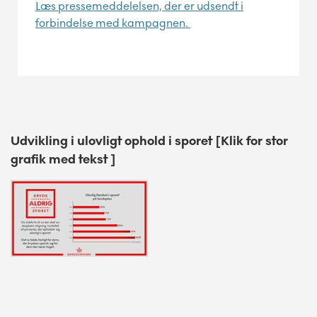
Læs pressemeddelelsen, der er udsendt i
forbindelse med kampagnen.
Udvikling i ulovligt ophold i sporet [Klik for stor
grafik med tekst ]