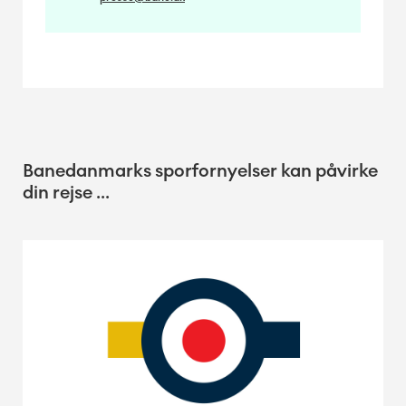
Banedanmarks sporfornyelser kan påvirke
din rejse ...