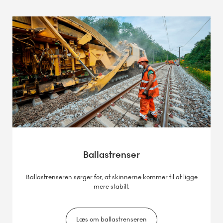
Ballastrenser
Ballastrenseren sørger for, at skinnerne kommer til at ligge
mere stabilt.
Læs om ballastrenseren