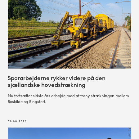
Sporarbejderne rykker videre på den
sjællandske hovedstrækning
Nu fortsætter sidste års arbejde med at forny strækningen mellem
Roskilde og Ringsted.
08.08.2024