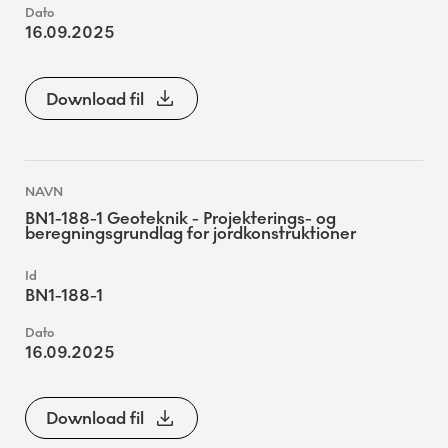
16.09.2025
Download fil
BN1-188-1 Geoteknik - Projekterings- og
beregningsgrundlag for jordkonstruktioner
BN1-188-1
16.09.2025
Download fil