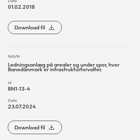
01.02.2018
Download fil
Ledningsanlæg på arealer og under spor, hvor
Banedanmark er infrastrukturforvalter.
BN1-13-4
23.07.2024
Download fil