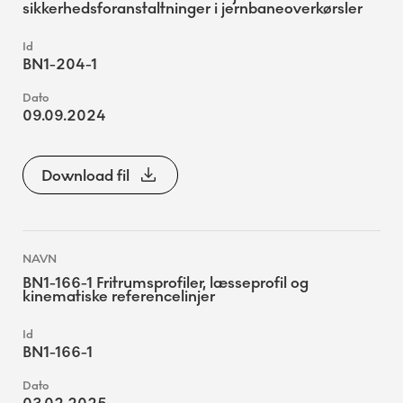
sikkerhedsforanstaltninger i jernbaneoverkørsler
BN1-204-1
09.09.2024
Download fil
BN1-166-1 Fritrumsprofiler, læsseprofil og
kinematiske referencelinjer
BN1-166-1