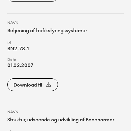
Betjening af trafikstyringssystemer
BN2-78-1
01.02.2007
Download fil
Struktur, udseende og udvikling af Banenormer