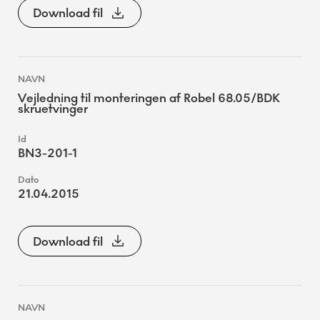
Download fil
Vejledning til monteringen af Robel 68.05/BDK
skruetvinger
BN3-201-1
21.04.2015
Download fil