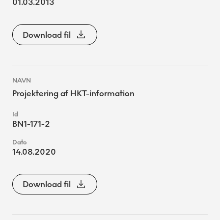
01.03.2013
Download fil
Projektering af HKT-information
BN1-171-2
14.08.2020
Download fil