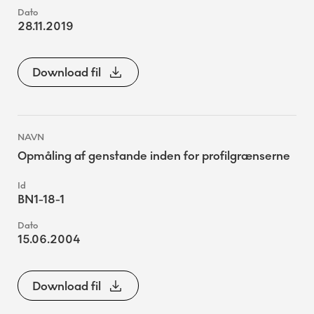
28.11.2019
Download fil
Opmåling af genstande inden for profilgrænserne
BN1-18-1
15.06.2004
Download fil