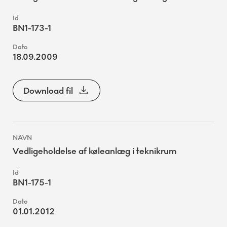
BN1-173-1
18.09.2009
Download fil
Vedligeholdelse af køleanlæg i teknikrum
BN1-175-1
01.01.2012