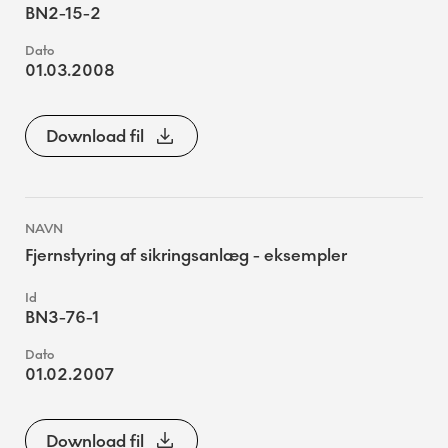
BN2-15-2
01.03.2008
Download fil
Fjernstyring af sikringsanlæg - eksempler
BN3-76-1
01.02.2007
Download fil