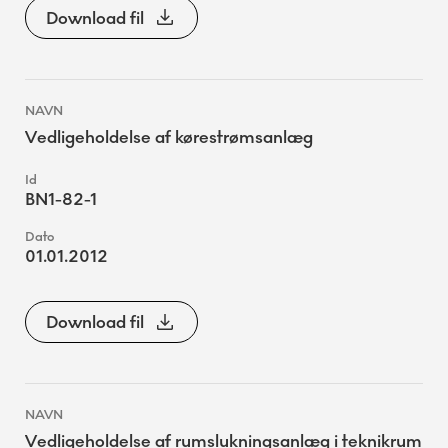
Download fil
Vedligeholdelse af kørestrømsanlæg
BN1-82-1
01.01.2012
Download fil
Vedligeholdelse af rumslukningsanlæg i teknikrum