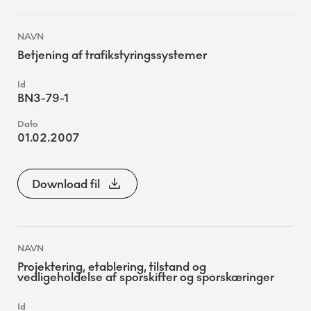
Betjening af trafikstyringssystemer
BN3-79-1
01.02.2007
Download fil
Projektering, etablering, tilstand og
vedligeholdelse af sporskifter og sporskæringer