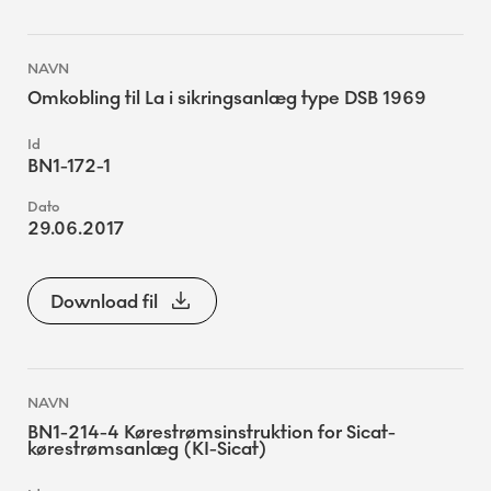
Omkobling til La i sikringsanlæg type DSB 1969
BN1-172-1
29.06.2017
Download fil
BN1-214-4 Kørestrømsinstruktion for Sicat-
kørestrømsanlæg (KI-Sicat)