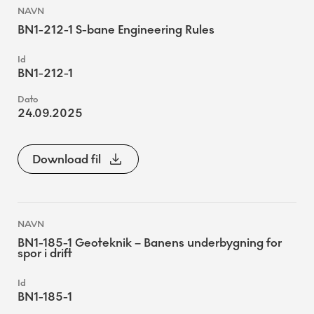
BN1-212-1 S-bane Engineering Rules
BN1-212-1
24.09.2025
Download fil
BN1-185-1 Geoteknik – Banens underbygning for
spor i drift
BN1-185-1