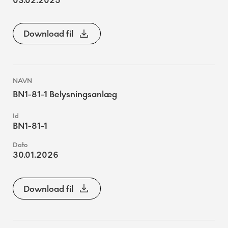
03.02.2025
Download fil
BN1-81-1 Belysningsanlæg
BN1-81-1
30.01.2026
Download fil