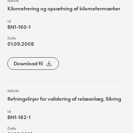
Kilometrering og opsætning af kilometermærker
BN1-160-1
01.09.2008
Download fil
Retningslinjer for validering af relæanlæg. Sikring
BN1-182-1