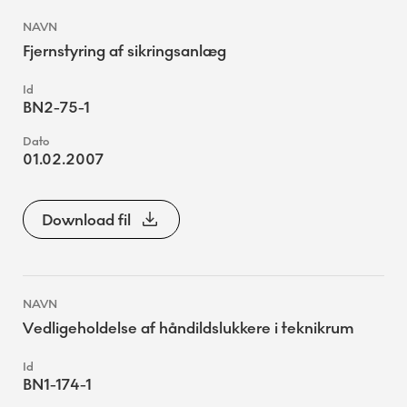
Fjernstyring af sikringsanlæg
BN2-75-1
01.02.2007
Download fil
Vedligeholdelse af håndildslukkere i teknikrum
BN1-174-1