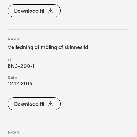
Download fil
Vejledning af måling af skinneslid
BN3-200-1
12.12.2014
Download fil