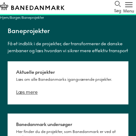
Søg
Menu
Hjem
Borger
Baneprojekter
Baneprojekter
Få et indblik i de projekter, der transformerer de danske
jernbaner og læs hvordan vi sikrer mere effektiv transport
i Danmark.
Aktuelle projekter
Læs om alle Banedanmarks igangværende projekter.
Læs mere
Banedanmark undersøger
Her finder du de projekter, som Banedanmark er ved at