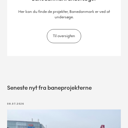
Her kan du finde de projekter, Banedanmark er ved at
undersøge.
Til oversigten
Seneste nyt fra baneprojekterne
08.07.2026