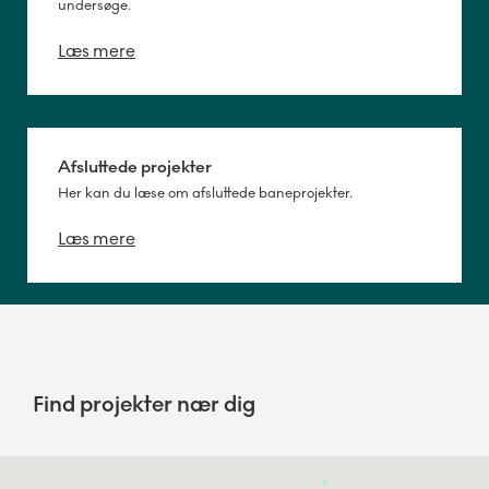
undersøge.
Læs mere
Afsluttede projekter
Her kan du læse om afsluttede baneprojekter.
Læs mere
Find projekter nær dig