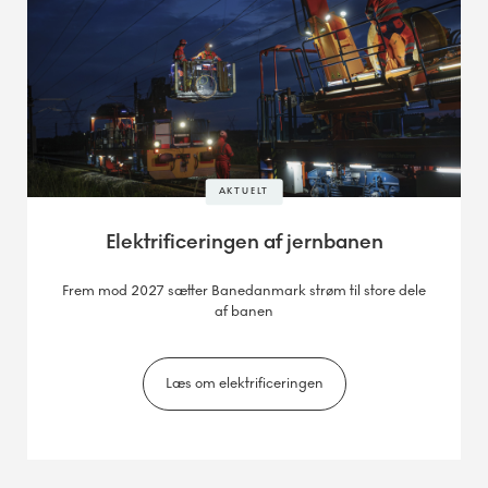
AKTUELT
Elektrificeringen af jernbanen
Frem mod 2027 sætter Banedanmark strøm til store dele
af banen
Læs om elektrificeringen