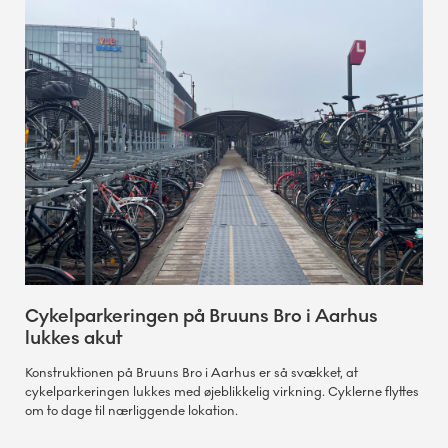
Cykelparkeringen på Bruuns Bro i Aarhus
lukkes akut
Konstruktionen på Bruuns Bro i Aarhus er så svækket, at
cykelparkeringen lukkes med øjeblikkelig virkning. Cyklerne flyttes
om to dage til nærliggende lokation.