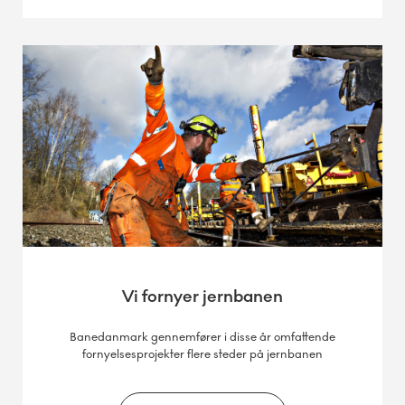
Vi fornyer jernbanen
Banedanmark gennemfører i disse år omfattende
fornyelsesprojekter flere steder på jernbanen