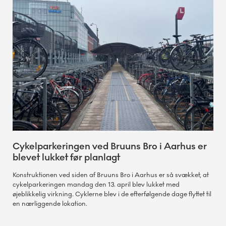
Cykelparkeringen ved Bruuns Bro i Aarhus er
blevet lukket før planlagt
Konstruktionen ved siden af Bruuns Bro i Aarhus er så svækket, at
cykelparkeringen mandag den 13. april blev lukket med
øjeblikkelig virkning. Cyklerne blev i de efterfølgende dage flyttet til
en nærliggende lokation.