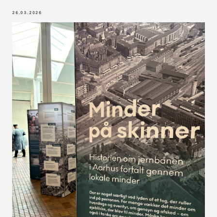
26.03.2026