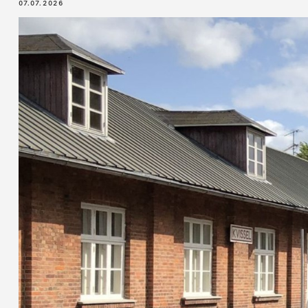
07.07.2026