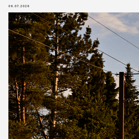
06.07.2026