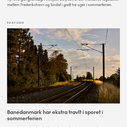
mellem Frederikshavn og Sindal i godt tre uger i sommerferien.
06.07.2026
Banedanmark har ekstra travlt i sporet i
sommerferien