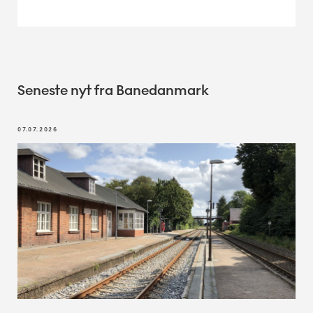
Seneste nyt fra Banedanmark
07.07.2026