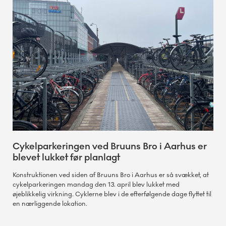
Cykelparkeringen ved Bruuns Bro i Aarhus er
blevet lukket før planlagt
Konstruktionen ved siden af Bruuns Bro i Aarhus er så svækket, at
cykelparkeringen mandag den 13. april blev lukket med
øjeblikkelig virkning. Cyklerne blev i de efterfølgende dage flyttet til
en nærliggende lokation.