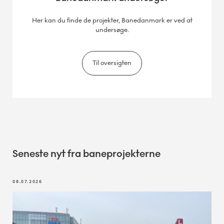
Her kan du finde de projekter, Banedanmark er ved at
undersøge.
Til oversigten
Seneste nyt fra baneprojekterne
08.07.2026