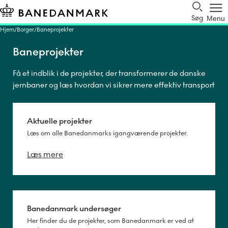
Søg
Menu
Hjem
Borger
Baneprojekter
Baneprojekter
Få et indblik i de projekter, der transformerer de danske
jernbaner og læs hvordan vi sikrer mere effektiv transport
i Danmark.
Aktuelle projekter
Læs om alle Banedanmarks igangværende projekter.
Læs mere
Banedanmark undersøger
Her finder du de projekter, som Banedanmark er ved at