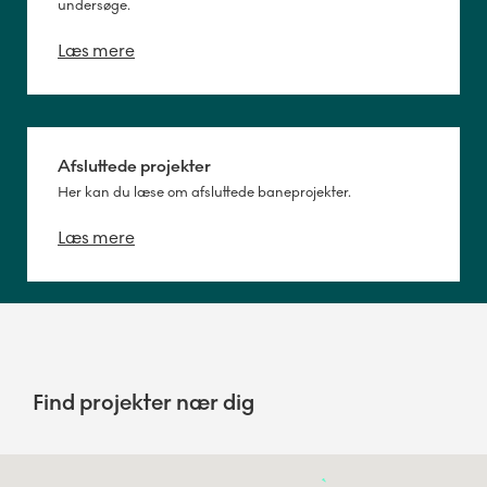
undersøge.
Læs mere
Afsluttede projekter
Her kan du læse om afsluttede baneprojekter.
Læs mere
Find projekter nær dig