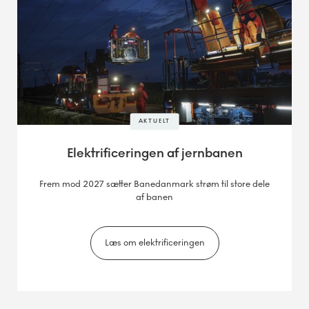
AKTUELT
Elektrificeringen af jernbanen
Frem mod 2027 sætter Banedanmark strøm til store dele
af banen
Læs om elektrificeringen