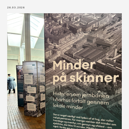
26.03.2026