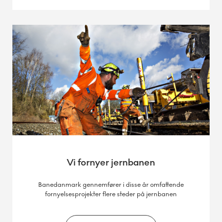
Vi fornyer jernbanen
Banedanmark gennemfører i disse år omfattende
fornyelsesprojekter flere steder på jernbanen