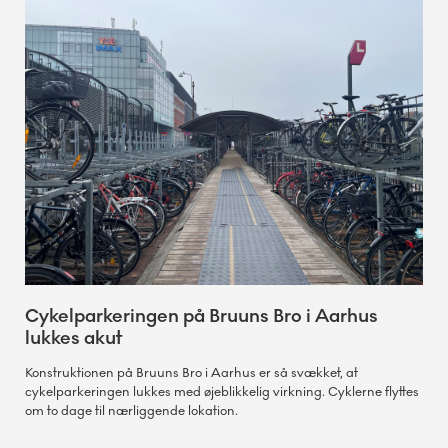
Cykelparkeringen på Bruuns Bro i Aarhus
lukkes akut
Konstruktionen på Bruuns Bro i Aarhus er så svækket, at
cykelparkeringen lukkes med øjeblikkelig virkning. Cyklerne flyttes
om to dage til nærliggende lokation.