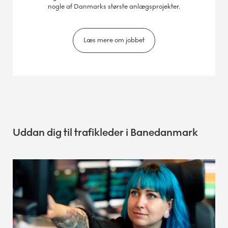
nogle af Danmarks største anlægsprojekter.
Læs mere om jobbet
Uddan dig til trafikleder i Banedanmark