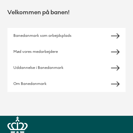
Velkommen på banen!
Banedanmark som arbejdsplads
Mød vores medarbejdere
Uddannelse i Banedanmark
Om Banedanmark