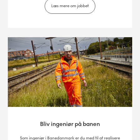
Læs mere om jobbet
Bliv ingeniør på banen
Som ingeniør i Banedanmark er du med til at realisere