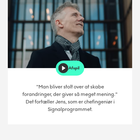
Afspil
"Man bliver stolt over at skabe
forandringer, der giver så meget mening."
Det fortæller Jens, som er chefingeniør i
Signalprogrammet.