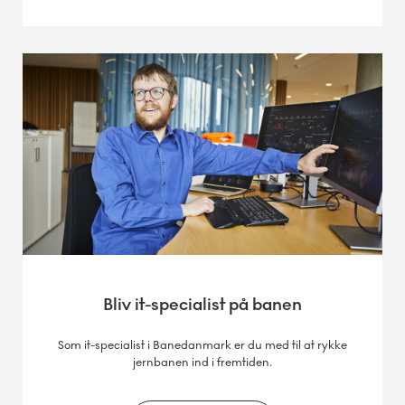
Bliv it-specialist på banen
Som it-specialist i Banedanmark er du med til at rykke
jernbanen ind i fremtiden.