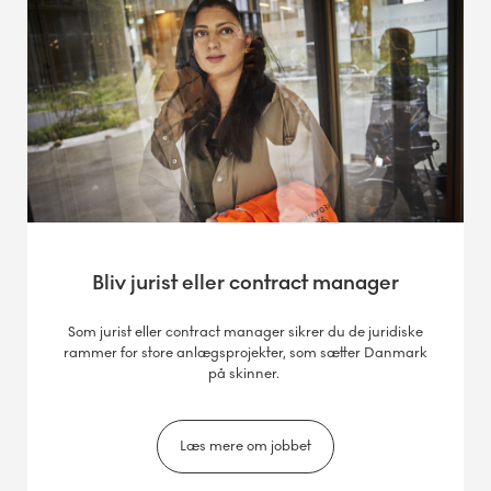
Bliv jurist eller contract manager
Som jurist eller contract manager sikrer du de juridiske
rammer for store anlægsprojekter, som sætter Danmark
på skinner.
Læs mere om jobbet