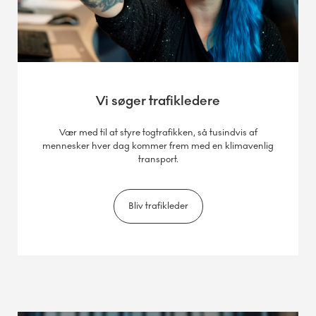
Vi søger trafikledere
Vær med til at styre togtrafikken, så tusindvis af
mennesker hver dag kommer frem med en klimavenlig
transport.
Bliv trafikleder