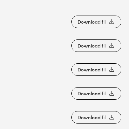
Download fil
Download fil
Download fil
Download fil
Download fil