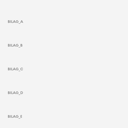
BILAG_A
BILAG_B
BILAG_C
BILAG_D
BILAG_E