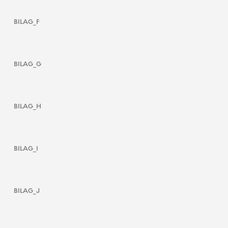
BILAG_F
BILAG_G
BILAG_H
BILAG_I
BILAG_J