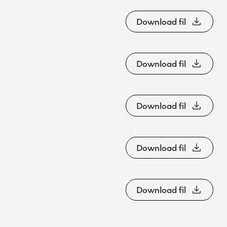
Download fil
Download fil
Download fil
Download fil
Download fil