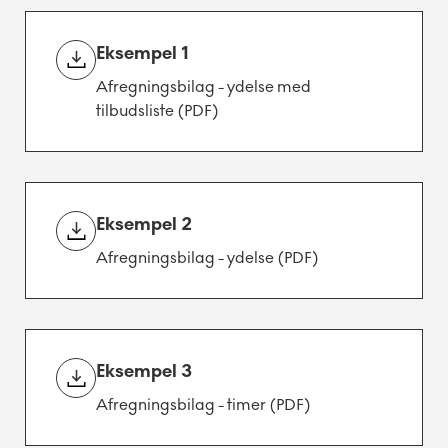
Eksempel 1
Afregningsbilag - ydelse med
tilbudsliste (PDF)
Eksempel 2
Afregningsbilag - ydelse (PDF)
Eksempel 3
Afregningsbilag - timer (PDF)