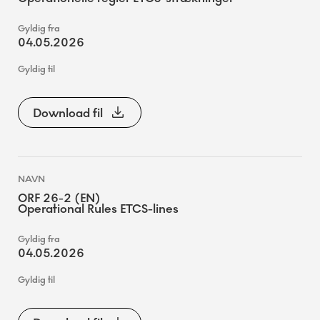
04.05.2026
Download fil
ORF 26-2 (EN)
Operational Rules ETCS-lines
04.05.2026