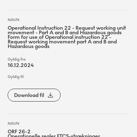
Operational Instruction 22 - Request working unit
movement - Part A and B and Hazardous goods
Form for use of Operational instruction 22 -
Request working movement part A and B and
Hazardous goods
16.12.2024
Download fil
ORF 26-2
Operationelle regler ETCS-strækninger