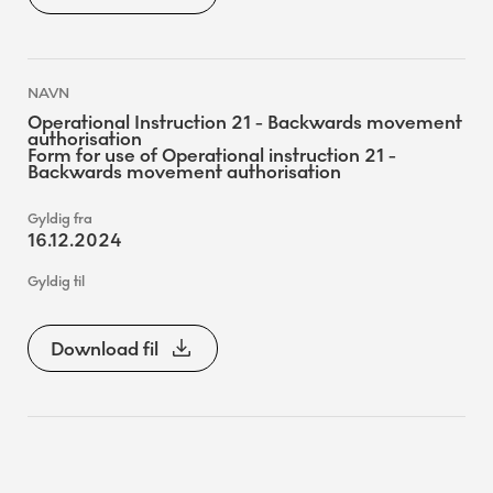
Operational Instruction 21 - Backwards movement
authorisation
Form for use of Operational instruction 21 -
Backwards movement authorisation
16.12.2024
Download fil