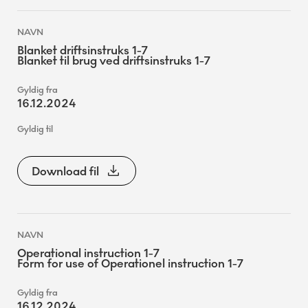
Blanket driftsinstruks 1-7
Blanket til brug ved driftsinstruks 1-7
16.12.2024
Download fil
Operational instruction 1-7
Form for use of Operationel instruction 1-7
16.12.2024