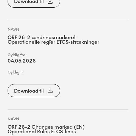
Download fil
ORF 26-2 ændringsmarkeret
Operationelle regler ETCS-strækninger
04.05.2026
Download fil
ORF 26-2 Changes marked (EN)
Operational Rules ETCS-lines