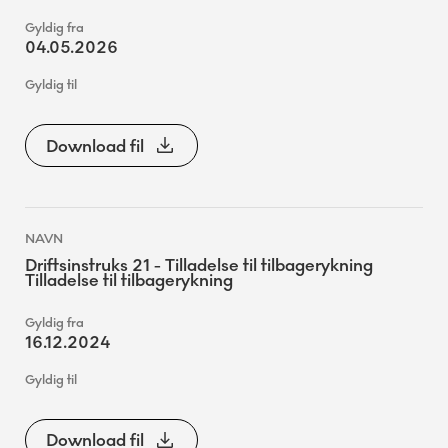
04.05.2026
Download fil
Driftsinstruks 21 - Tilladelse til tilbagerykning
Tilladelse til tilbagerykning
16.12.2024
Download fil