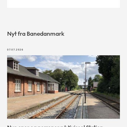
Nyt fra Banedanmark
07.07.2026