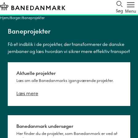
Søg
Menu
Hjem
Borger
Baneprojekter
Baneprojekter
Få et indblik i de projekter, der transformerer de danske
jernbaner og læs hvordan vi sikrer mere effektiv transport
i Danmark.
Aktuelle projekter
Læs om alle Banedanmarks igangværende projekter.
Læs mere
Banedanmark undersøger
Her finder du de projekter, som Banedanmark er ved at