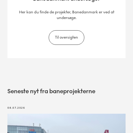
Her kan du finde de projekter, Banedanmark er ved at
undersøge.
Til oversigten
Seneste nyt fra baneprojekterne
08.07.2026