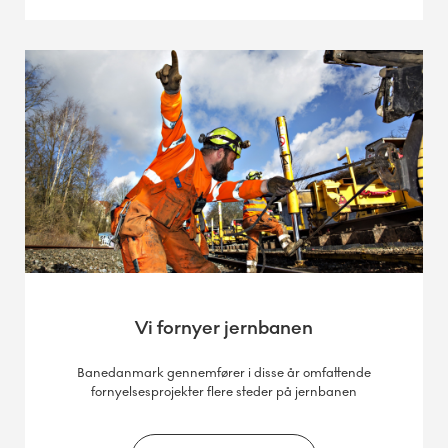
Vi fornyer jernbanen
Banedanmark gennemfører i disse år omfattende
fornyelsesprojekter flere steder på jernbanen