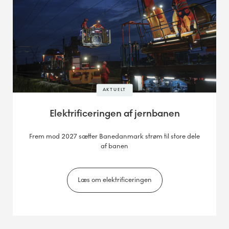
AKTUELT
Elektrificeringen af jernbanen
Frem mod 2027 sætter Banedanmark strøm til store dele
af banen
Læs om elektrificeringen