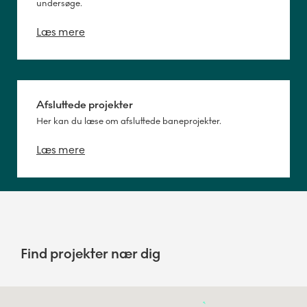
undersøge.
Læs mere
Afsluttede projekter
Her kan du læse om afsluttede baneprojekter.
Læs mere
Find projekter nær dig