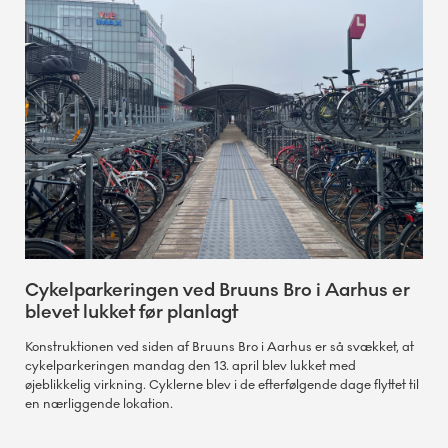
Cykelparkeringen ved Bruuns Bro i Aarhus er
blevet lukket før planlagt
Konstruktionen ved siden af Bruuns Bro i Aarhus er så svækket, at
cykelparkeringen mandag den 13. april blev lukket med
øjeblikkelig virkning. Cyklerne blev i de efterfølgende dage flyttet til
en nærliggende lokation.