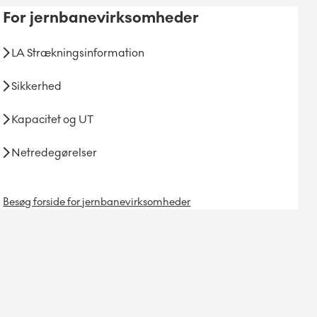
For
jernbanevirksomheder
LA Strækningsinformation
Sikkerhed
Kapacitet og UT
Netredegørelser
Besøg forside for jernbanevirksomheder