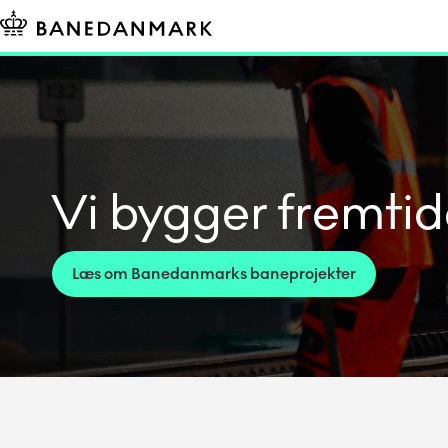
Vi bygger fremti