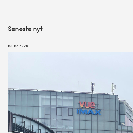
Seneste nyt
08.07.2026