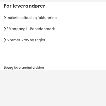
For
leverandører
Indkøb, udbud og fakturering
Få adgang til Banedanmark
Normer, krav og regler
Besøg leverandørforsiden