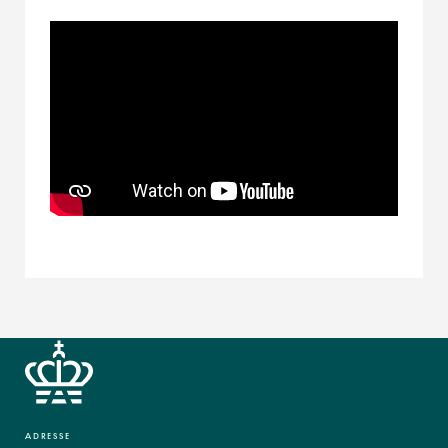
ADRESSE