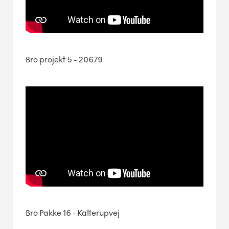
Bro projekt 5 - 20679
Bro Pakke 16 - Katterupvej