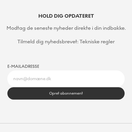
HOLD DIG OPDATERET
Modtag de seneste nyheder direkte i din indbakke.
Tilmeld dig nyhedsbrevet: Tekniske regler
E-MAILADRESSE
Opret abonnement