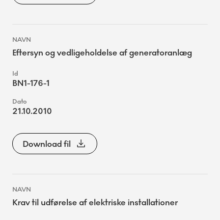
Eftersyn og vedligeholdelse af generatoranlæg
BN1-176-1
21.10.2010
Download fil
Krav til udførelse af elektriske installationer