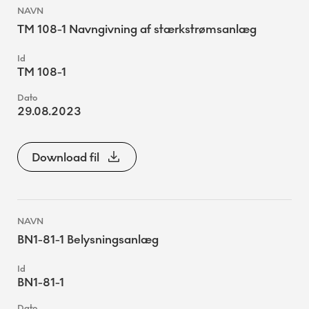
TM 108-1 Navngivning af stærkstrømsanlæg
TM 108-1
29.08.2023
Download fil
BN1-81-1 Belysningsanlæg
BN1-81-1