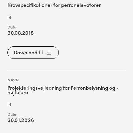
Kravspecifikationer for perronelevatorer
30.08.2018
Download fil
Projekteringsvejledning for Perronbelysning og -
højtalere
30.01.2026