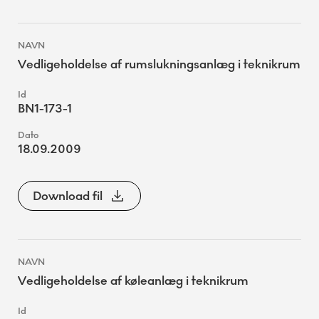
Vedligeholdelse af rumslukningsanlæg i teknikrum
BN1-173-1
18.09.2009
Download fil
Vedligeholdelse af køleanlæg i teknikrum