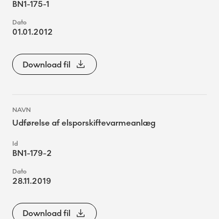
BN1-175-1
01.01.2012
Download fil
Udførelse af elsporskiftevarmeanlæg
BN1-179-2
28.11.2019
Download fil