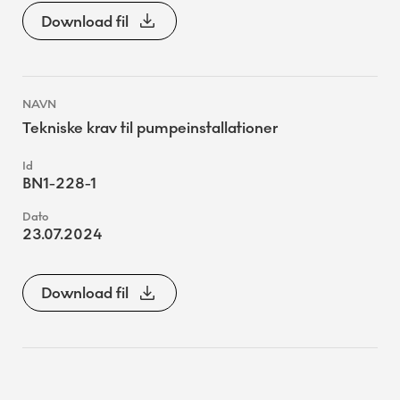
Download fil
Tekniske krav til pumpeinstallationer
BN1-228-1
23.07.2024
Download fil