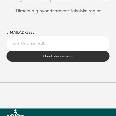
Tilmeld dig nyhedsbrevet: Tekniske regler
E-MAILADRESSE
Opret abonnement