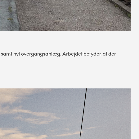
r samt nyt overgangsanlæg. Arbejdet betyder, at der