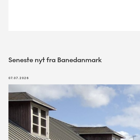
Seneste nyt fra Banedanmark
07.07.2026