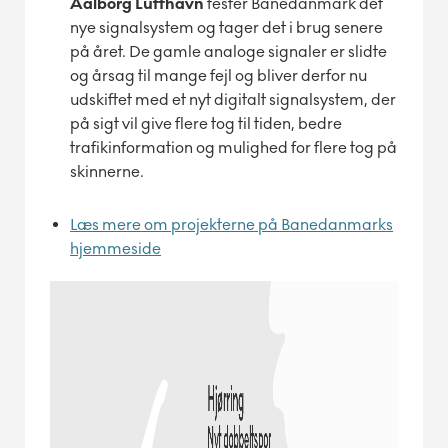
Aalborg Lufthavn
tester Banedanmark det
nye signalsystem og tager det i brug senere
på året. De gamle analoge signaler er slidte
og årsag til mange fejl og bliver derfor nu
udskiftet med et nyt digitalt signalsystem, der
på sigt vil give flere tog til tiden, bedre
trafikinformation og mulighed for flere tog på
skinnerne.
Læs mere om projekterne på Banedanmarks
hjemmeside