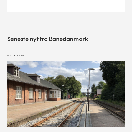
Seneste nyt fra Banedanmark
07.07.2026