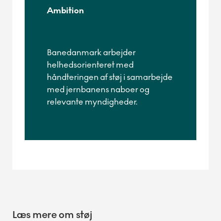
Ambition
Banedanmark arbejder
helhedsorienteret med
håndteringen af støj i samarbejde
med jernbanens naboer og
relevante myndigheder.
Læs mere om støj