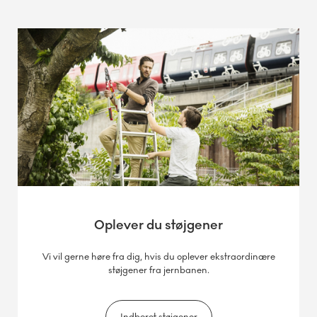
Oplever du støjgener
Vi vil gerne høre fra dig, hvis du oplever ekstraordinære
støjgener fra jernbanen.