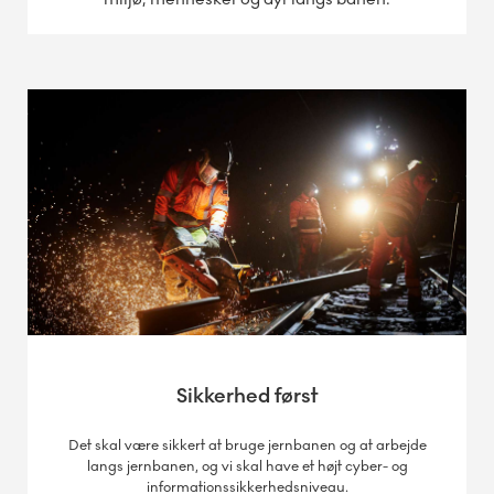
Sikkerhed først
Det skal være sikkert at bruge jernbanen og at arbejde
langs jernbanen, og vi skal have et højt cyber- og
informationssikkerhedsniveau.