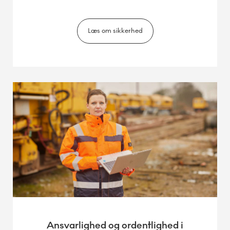
Læs om sikkerhed
Ansvarlighed og ordentlighed i