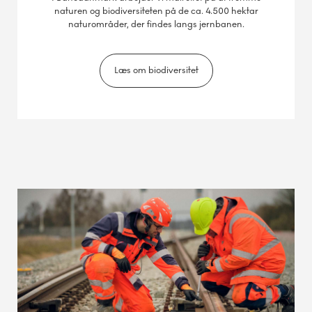
naturen og biodiversiteten på de ca. 4.500 hektar
naturområder, der findes langs jernbanen.
Læs om biodiversitet