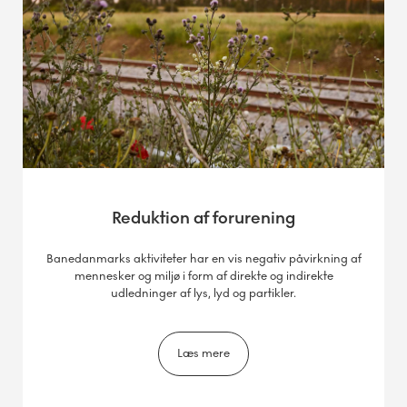
Reduktion af forurening
Banedanmarks aktiviteter har en vis negativ påvirkning af
mennesker og miljø i form af direkte og indirekte
udledninger af lys, lyd og partikler.
Læs mere