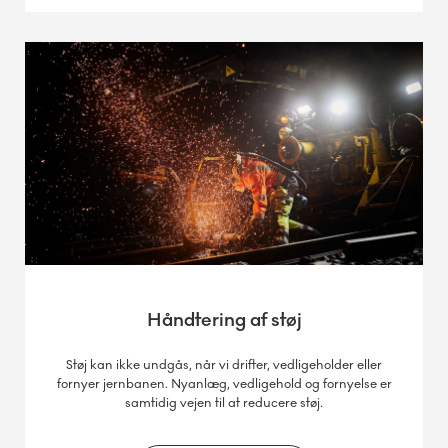
Håndtering af støj
Støj kan ikke undgås, når vi drifter, vedligeholder eller
fornyer jernbanen. Nyanlæg, vedligehold og fornyelse er
samtidig vejen til at reducere støj.