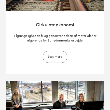
Cirkulær økonomi
Tilgængeligheden til og genanvendelsen af materialer er
afgørende for Banedanmarks arbejde.
Læs mere