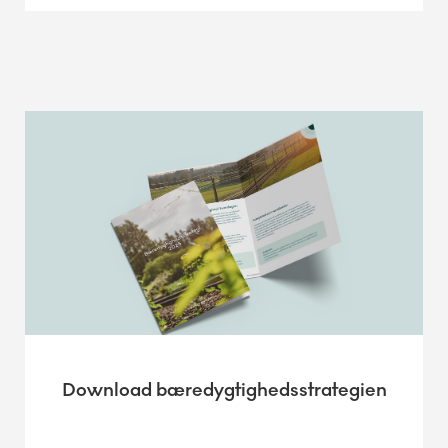
Download bæredygtighedsstrategien