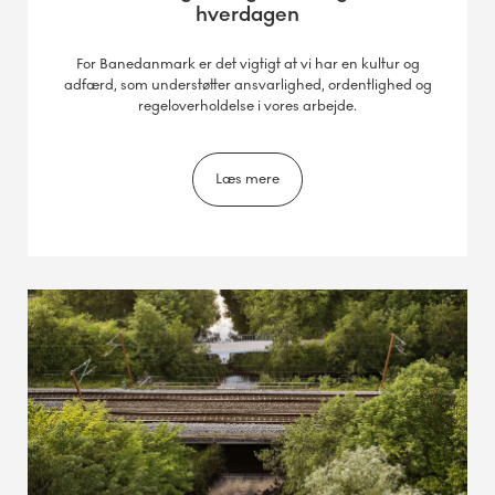
hverdagen
For Banedanmark er det vigtigt at vi har en kultur og
adfærd, som understøtter ansvarlighed, ordentlighed og
regeloverholdelse i vores arbejde.
Læs mere