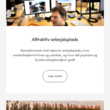
Attraktiv arbejdsplads
Banedanmark skal være en arbejdsplads, hvor
medarbejderne trives og udvikles, og hvor det psykiske og
fysiske arbejdsmiljø er godt.
Læs mere