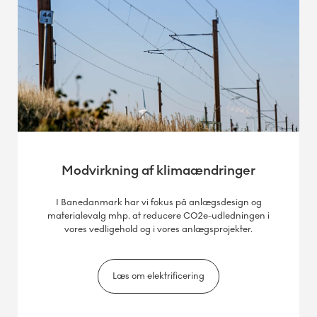
Modvirkning af klimaændringer
I Banedanmark har vi fokus på anlægsdesign og
materialevalg mhp. at reducere CO2e-udledningen i
vores vedligehold og i vores anlægsprojekter.
Læs om elektrificering