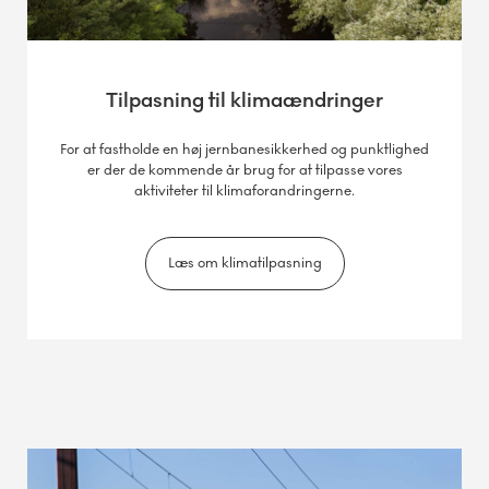
Tilpasning til klimaændringer
For at fastholde en høj jernbanesikkerhed og punktlighed
er der de kommende år brug for at tilpasse vores
aktiviteter til klimaforandringerne.
Læs om klimatilpasning