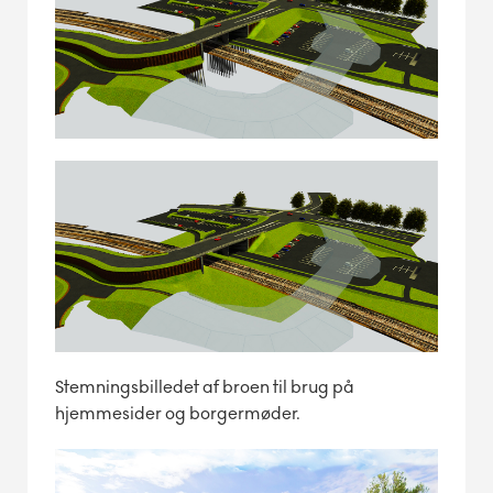
Stemningsbilledet af broen til brug på
hjemmesider og borgermøder.