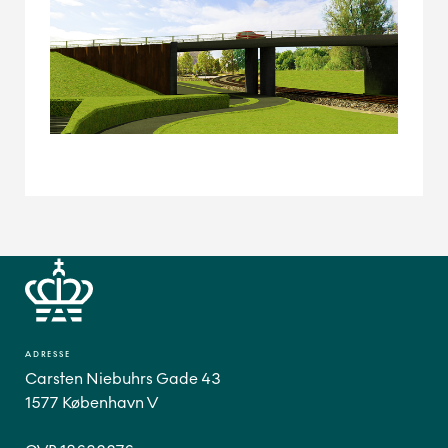
ADRESSE
Carsten Niebuhrs Gade 43
1577 København V