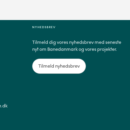
NYHEDSBREV
Tilmeld dig vores nyhedsbrev med seneste
nyt om Banedanmark og vores projekter.
Tilmeld nyhedsbrev
.dk