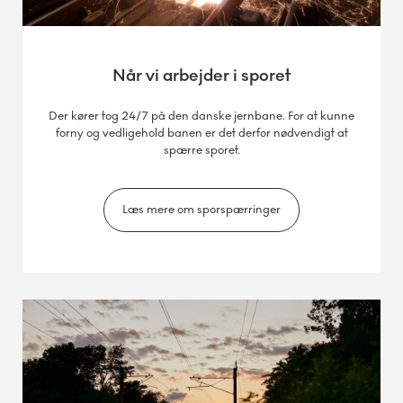
Når vi arbejder i sporet
Der kører tog 24/7 på den danske jernbane. For at kunne
forny og vedligehold banen er det derfor nødvendigt at
spærre sporet.
Læs mere om sporspærringer