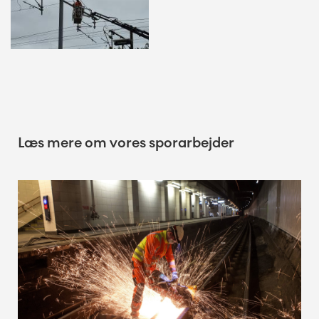
Læs mere om vores sporarbejder