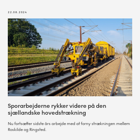
22.08.2024
Sporarbejderne rykker videre på den
sjællandske hovedstrækning
Nu fortsætter sidste års arbejde med at forny strækningen mellem
Roskilde og Ringsted.