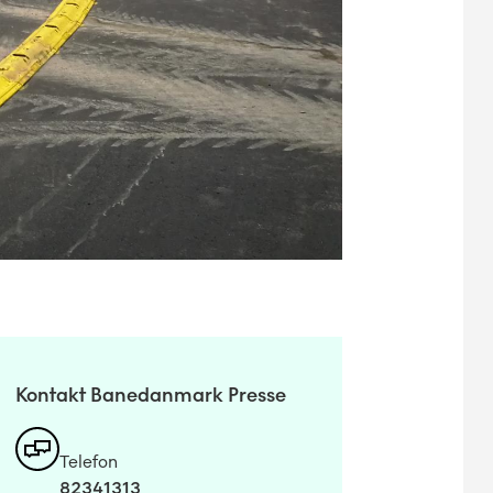
Kontakt Banedanmark Presse
Telefon
82341313