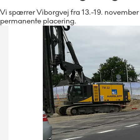
Vi spærrer Viborgvej fra 13.-19. november
permanente placering.