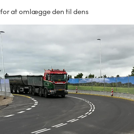
 for at omlægge den til dens