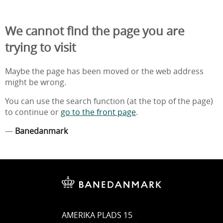
We cannot find the page you are
trying to visit
Maybe the page has been moved or the web address
might be wrong.
You can use the search function (at the top of the page)
to continue or
go to the front page
.
—
Banedanmark
AMERIKA PLADS 15