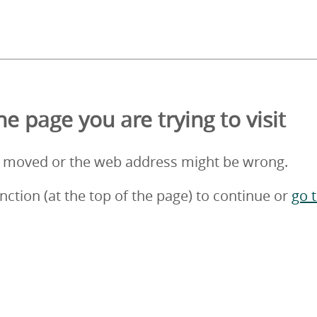
e page you are trying to visit
 moved or the web address might be wrong.
nction (at the top of the page) to continue or
go 