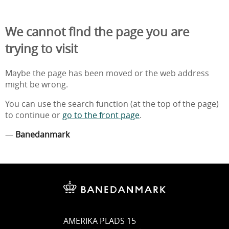
We cannot find the page you are
trying to visit
Maybe the page has been moved or the web address
might be wrong.
You can use the search function (at the top of the page)
to continue or
go to the front page
.
—
Banedanmark
AMERIKA PLADS 15