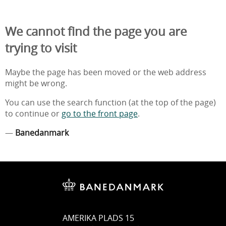
We cannot find the page you are
trying to visit
Maybe the page has been moved or the web address
might be wrong.
You can use the search function (at the top of the page)
to continue or
go to the front page
.
—
Banedanmark
AMERIKA PLADS 15