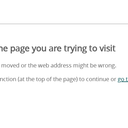
e page you are trying to visit
 moved or the web address might be wrong.
nction (at the top of the page) to continue or
go 