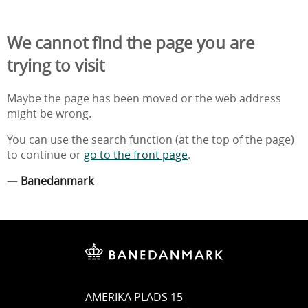
We cannot find the page you are
trying to visit
Maybe the page has been moved or the web address
might be wrong.
You can use the search function (at the top of the page)
to continue or
go to the front page
.
—
Banedanmark
AMERIKA PLADS 15