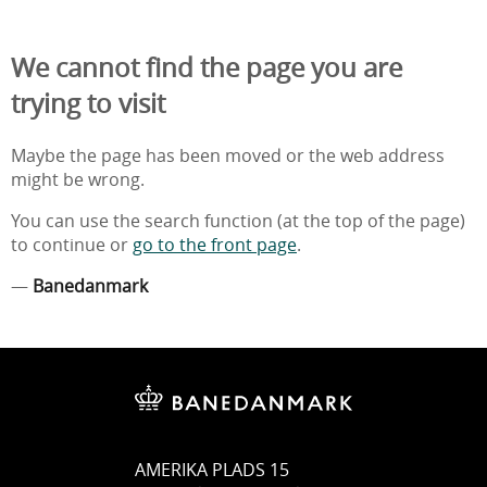
We cannot find the page you are
trying to visit
Maybe the page has been moved or the web address
might be wrong.
You can use the search function (at the top of the page)
to continue or
go to the front page
.
—
Banedanmark
AMERIKA PLADS 15