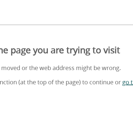
e page you are trying to visit
 moved or the web address might be wrong.
nction (at the top of the page) to continue or
go 