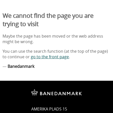
We cannot find the page you are
trying to visit
Maybe the page has been moved or the web address
might be wrong.
You can use the search function (at the top of the page)
to continue or
go to the front page
.
—
Banedanmark
AMERIKA PLADS 15